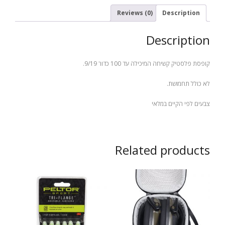
-
100
Reviews (0)
Description
כדור
quantity
Description
קופסת פלסטיק קשיחה המיכילה עד 100 כדור 9/19.
לא כולל תחמושת.
צבעים לפי הקיים במלאי
Related products