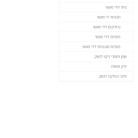
ציוד לירי מעשי
חגורות ירי מעשי
נרתיקים לירי מעשי
פונדות לירי מעשי
פונדות מגנטיות לירי מעשי
שמן וחומרי ניקוי לנשק
תיק מטווח
תיקי הסלקה לנשק