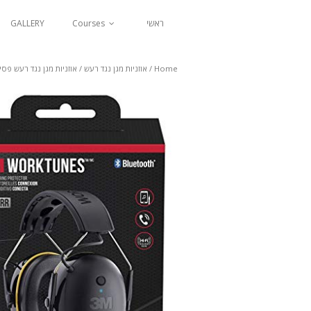
ראשי
Courses
GALLERY
Home
/
אוזניות מגן נגד רעש
/
אוזניות מגן נגד רעש פסי