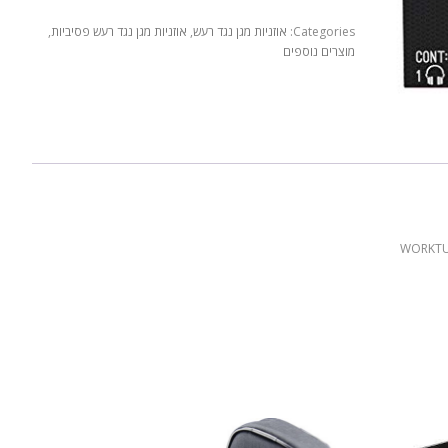
Categories:
אוזניות מגן נגד רעש
,
אוזניות מגן נגד רעש פסיביות
,
מוצרים נוספים