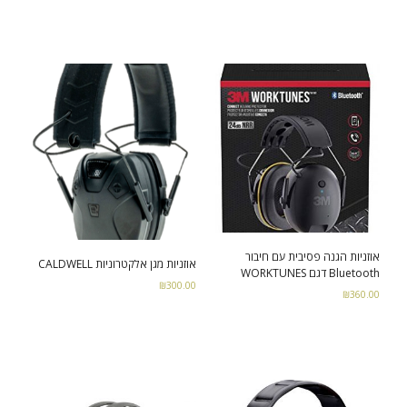
Read more
אוזניות הגנה פסיבית עם חיבור
אוזניות מגן אלקטרוניות CALDWELL
Bluetooth דגם WORKTUNES
₪
300.00
₪
360.00
Select options
Read more