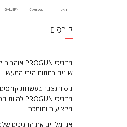
ראשי
Courses
GALLERY
קורסים
מדריכי GUN
שונים בתחום הירי המעשי, 
ניסיון נצבר בעשרות קורסים
מדריכי OGUN
מקצועית ותומכת.
אנו מלווים את החניכים שלנ