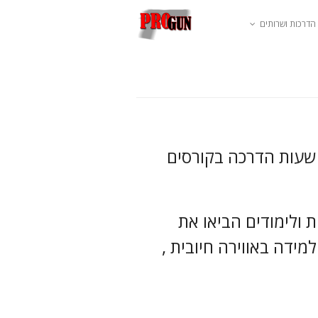
הדרכות ושרותים
אלפי שעות הדרכה בקורסים
 ולימודים הביאו את
ית למידה באווירה חיובית ,